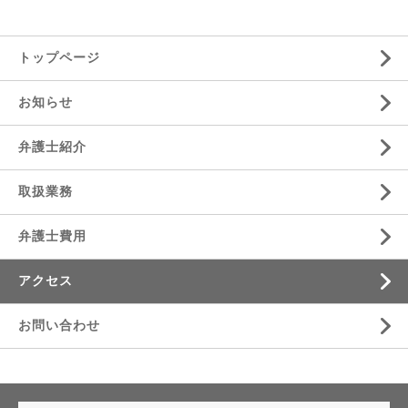
トップページ
お知らせ
弁護士紹介
取扱業務
弁護士費用
アクセス
お問い合わせ